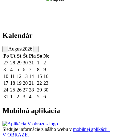
Kalendár
August
2026
Po
Ut
St
Št
Pia
So
Ne
27
28
29
30
31
1
2
3
4
5
6
7
8
9
10
11
12
13
14
15
16
17
18
19
20
21
22
23
24
25
26
27
28
29
30
31
1
2
3
4
5
6
Mobilná aplikácia
Sledujte informácie z nášho webu v
mobilnej aplikácii -
V OBRAZE.