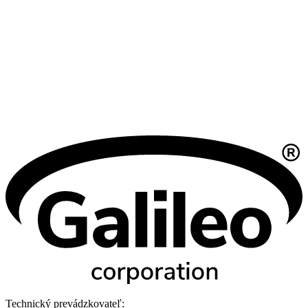
Technický prevádzkovateľ: