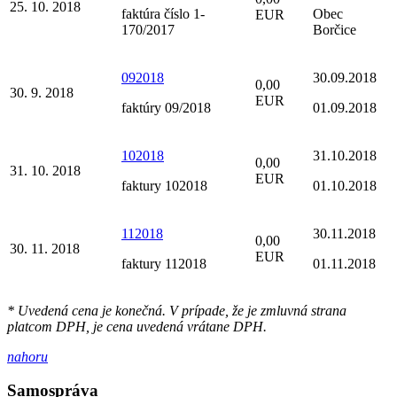
25. 10. 2018
faktúra číslo 1-
Obec
EUR
170/2017
Borčice
092018
30.09.2018
0,00
30. 9. 2018
EUR
faktúry 09/2018
01.09.2018
102018
31.10.2018
0,00
31. 10. 2018
EUR
faktury 102018
01.10.2018
112018
30.11.2018
0,00
30. 11. 2018
EUR
faktury 112018
01.11.2018
* Uvedená cena je konečná. V prípade, že je zmluvná strana
platcom DPH, je cena uvedená vrátane DPH.
nahoru
Samospráva