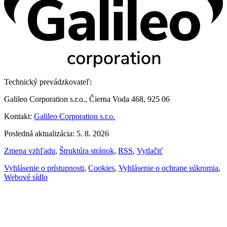
Technický prevádzkovateľ:
Galileo Corporation s.r.o., Čierna Voda 468, 925 06
Kontakt:
Galileo Corporation s.r.o.
Posledná aktualizácia: 5. 8. 2026
Zmena vzhľadu
,
Štruktúra stránok
,
RSS
,
Vytlačiť
Vyhlásenie o prístupnosti
,
Cookies
,
Vyhlásenie o ochrane súkromia
,
Webové sídlo