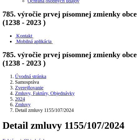
Ochrana osobných údajov
785. výročie prvej písomnej zmienky obce
(1238 - 2023 )
Kontakt
Mobilná aplikácia
785. výročie prvej písomnej zmienky obce
(1238 - 2023 )
Úvodná stránka
Samospráva
Zverejňovanie
Zmluvy, Faktúry, Objednávky
2024
Zmluvy
Detail zmluvy 1155/107/2024
Detail zmluvy 1155/107/2024