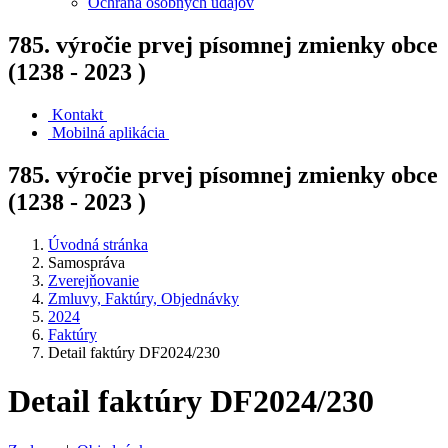
Ochrana osobných údajov
785. výročie prvej písomnej zmienky obce
(1238 - 2023 )
Kontakt
Mobilná aplikácia
785. výročie prvej písomnej zmienky obce
(1238 - 2023 )
Úvodná stránka
Samospráva
Zverejňovanie
Zmluvy, Faktúry, Objednávky
2024
Faktúry
Detail faktúry DF2024/230
Detail faktúry DF2024/230