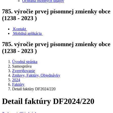
Ochrana osobných údajov
785. výročie prvej písomnej zmienky obce
(1238 - 2023 )
Kontakt
Mobilná aplikácia
785. výročie prvej písomnej zmienky obce
(1238 - 2023 )
Úvodná stránka
Samospráva
Zverejňovanie
Zmluvy, Faktúry, Objednávky
2024
Faktúry
Detail faktúry DF2024/220
Detail faktúry DF2024/220