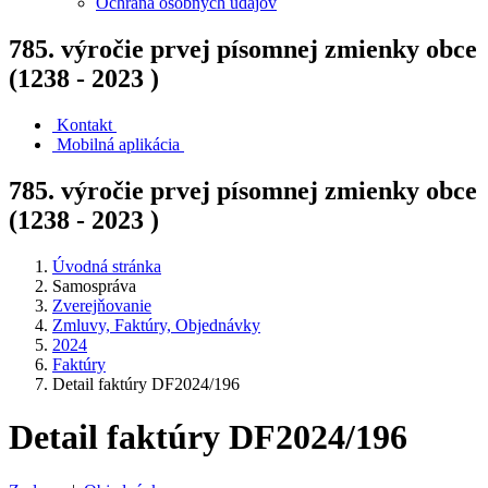
Ochrana osobných údajov
785. výročie prvej písomnej zmienky obce
(1238 - 2023 )
Kontakt
Mobilná aplikácia
785. výročie prvej písomnej zmienky obce
(1238 - 2023 )
Úvodná stránka
Samospráva
Zverejňovanie
Zmluvy, Faktúry, Objednávky
2024
Faktúry
Detail faktúry DF2024/196
Detail faktúry DF2024/196