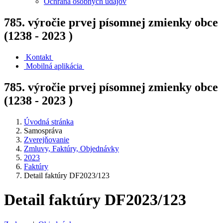
Ochrana osobných údajov
785. výročie prvej písomnej zmienky obce
(1238 - 2023 )
Kontakt
Mobilná aplikácia
785. výročie prvej písomnej zmienky obce
(1238 - 2023 )
Úvodná stránka
Samospráva
Zverejňovanie
Zmluvy, Faktúry, Objednávky
2023
Faktúry
Detail faktúry DF2023/123
Detail faktúry DF2023/123