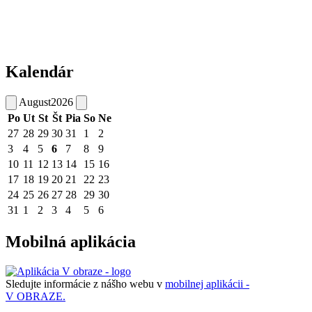
Kalendár
August
2026
Po
Ut
St
Št
Pia
So
Ne
27
28
29
30
31
1
2
3
4
5
6
7
8
9
10
11
12
13
14
15
16
17
18
19
20
21
22
23
24
25
26
27
28
29
30
31
1
2
3
4
5
6
Mobilná aplikácia
Sledujte informácie z nášho webu v
mobilnej aplikácii -
V OBRAZE.