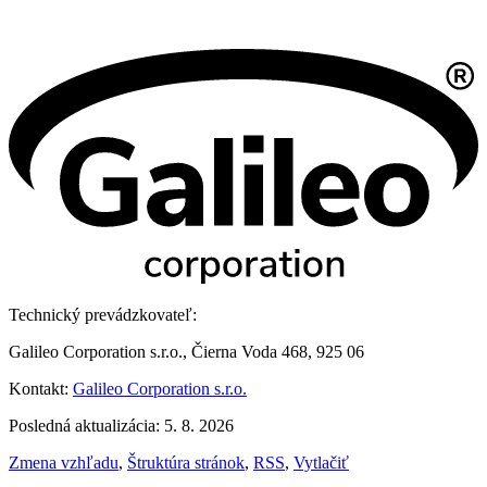
Technický prevádzkovateľ:
Galileo Corporation s.r.o., Čierna Voda 468, 925 06
Kontakt:
Galileo Corporation s.r.o.
Posledná aktualizácia: 5. 8. 2026
Zmena vzhľadu
,
Štruktúra stránok
,
RSS
,
Vytlačiť