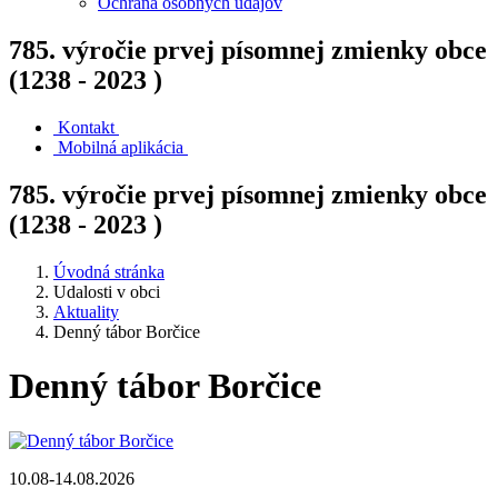
Ochrana osobných údajov
785. výročie prvej písomnej zmienky obce
(1238 - 2023 )
Kontakt
Mobilná aplikácia
785. výročie prvej písomnej zmienky obce
(1238 - 2023 )
Úvodná stránka
Udalosti v obci
Aktuality
Denný tábor Borčice
Denný tábor Borčice
10.08-14.08.2026