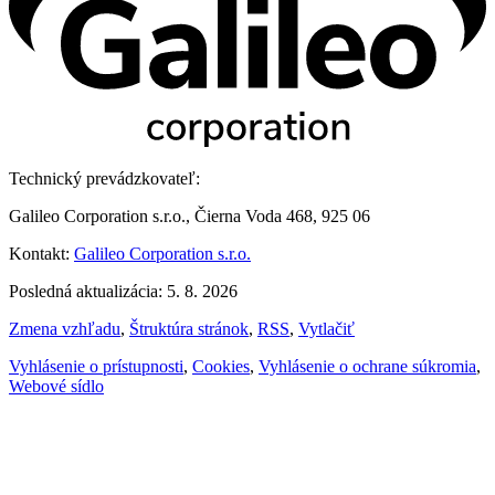
Technický prevádzkovateľ:
Galileo Corporation s.r.o., Čierna Voda 468, 925 06
Kontakt:
Galileo Corporation s.r.o.
Posledná aktualizácia: 5. 8. 2026
Zmena vzhľadu
,
Štruktúra stránok
,
RSS
,
Vytlačiť
Vyhlásenie o prístupnosti
,
Cookies
,
Vyhlásenie o ochrane súkromia
,
Webové sídlo