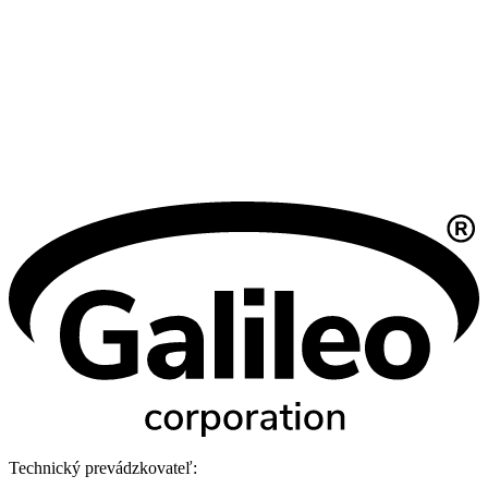
Technický prevádzkovateľ: