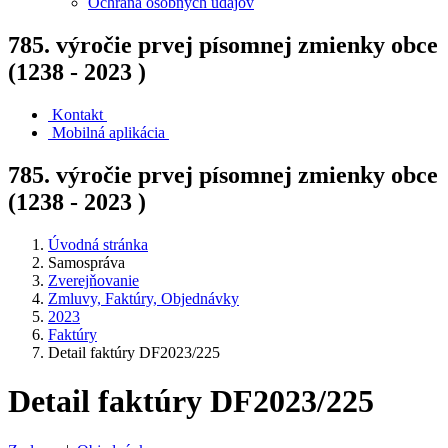
Ochrana osobných údajov
785. výročie prvej písomnej zmienky obce
(1238 - 2023 )
Kontakt
Mobilná aplikácia
785. výročie prvej písomnej zmienky obce
(1238 - 2023 )
Úvodná stránka
Samospráva
Zverejňovanie
Zmluvy, Faktúry, Objednávky
2023
Faktúry
Detail faktúry DF2023/225
Detail faktúry DF2023/225